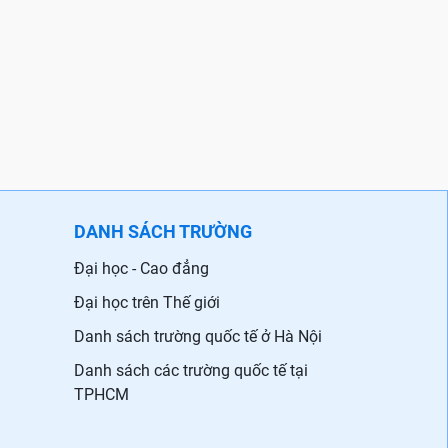
DANH SÁCH TRƯỜNG
Đại học - Cao đẳng
Đại học trên Thế giới
Danh sách trường quốc tế ở Hà Nội
Danh sách các trường quốc tế tại
TPHCM