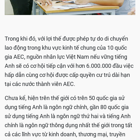
Trong khi đó, với lợi thế được phép tự do di chuyển
lao động trong khu vực kinh tế chung của 10 quốc
gia AEC, nguồn nhân lực Việt Nam nếu vững tiếng
Anh sẽ có cơ hội tiếp cận với hơn 6.000.000 đầu việc
hấp dẫn cùng cơ hội được cấp quyền cư trú dài hạn
tại các nước thành viên AEC.
Chưa kể, hiện trên thế giới có trên 50 quốc gia sử
dụng tiếng Anh là ngôn ngữ chính, gần 80 quốc gia
sử dụng tiếng Anh là ngôn ngữ thứ hai và tiếng Anh
chính là ngôn ngữ thông dụng nhất thế giới trong tất
cả các lĩnh vực từ kinh doanh, thương mại, truyền