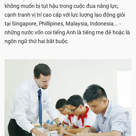
không muốn bị tụt hậu trong cuộc đua năng lực,
cạnh tranh vị trí cao cấp với lực lượng lao động giỏi
tại Singapore, Phillipines, Malaysia, Indonesia... -
những nước vốn coi tiếng Anh là tiếng mẹ đẻ hoặc là
ngôn ngữ thứ hai bắt buộc.