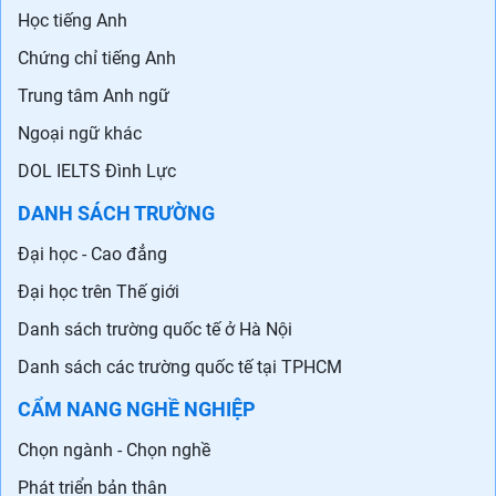
Học tiếng Anh
Chứng chỉ tiếng Anh
Trung tâm Anh ngữ
Ngoại ngữ khác
DOL IELTS Đình Lực
DANH SÁCH TRƯỜNG
Đại học - Cao đẳng
Đại học trên Thế giới
Danh sách trường quốc tế ở Hà Nội
Danh sách các trường quốc tế tại TPHCM
CẨM NANG NGHỀ NGHIỆP
Chọn ngành - Chọn nghề
Phát triển bản thân