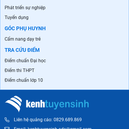
Phát triển sự nghiệp
Tuyển dụng
GÓC PHỤ HUYNH
Cẩm nang dạy trẻ
TRA CỨU ĐIỂM
Điểm chuẩn Đại học
Điểm thi THPT
Điểm chuẩn lớp 10
Liên hệ quảng cáo: 0829.689.869