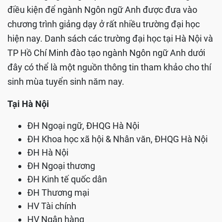
điều kiện để ngành Ngôn ngữ Anh được đưa vào
chương trình giảng dạy ở rất nhiều trường đại học
hiện nay. Danh sách các trường đại học tại Hà Nội và
TP Hồ Chí Minh đào tạo ngành Ngôn ngữ Anh dưới
đây có thể là một nguồn thông tin tham khảo cho thí
sinh mùa tuyển sinh năm nay.
Tại Hà Nội
ĐH Ngoại ngữ, ĐHQG Hà Nội
ĐH Khoa học xã hội & Nhân văn, ĐHQG Hà Nội
ĐH Hà Nội
ĐH Ngoại thương
ĐH Kinh tế quốc dân
ĐH Thương mại
HV Tài chính
HV Ngân hàng