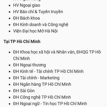
HV Ngoại giao
HV Báo chí & Tuyên truyền
ĐH Bách khoa
ĐH Kinh doanh và Công nghệ
Viện Đại học Mở Hà Nội
Tại TP Hồ Chí Minh
ĐH Khoa học xã hội và Nhân văn, ĐHQG TP Hồ
Chí Minh
ĐH Ngoại thương
ĐH Kinh tế - Tài chính TP Hồ Chí Minh
ĐH Tài chính - Marketing
ĐH Ngân hàng TP Hồ Chí Minh
ĐH Sài Gòn
ĐH Công nghệ TP Hồ Chí Minh
ĐH Ngoại ngữ - Tin học TP Hồ Chí Minh