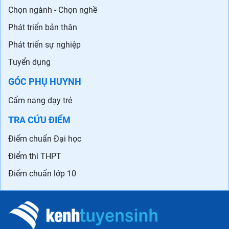
Chọn ngành - Chọn nghề
Phát triển bản thân
Phát triển sự nghiệp
Tuyển dụng
GÓC PHỤ HUYNH
Cẩm nang dạy trẻ
TRA CỨU ĐIỂM
Điểm chuẩn Đại học
Điểm thi THPT
Điểm chuẩn lớp 10