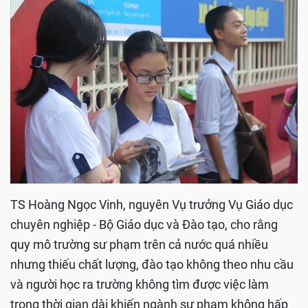
TS Hoàng Ngọc Vinh, nguyên Vụ trưởng Vụ Giáo dục
chuyên nghiệp - Bộ Giáo dục và Đào tạo, cho rằng
quy mô trường sư phạm trên cả nước quá nhiều
nhưng thiếu chất lượng, đào tạo không theo nhu cầu
và người học ra trường không tìm được việc làm
trong thời gian dài khiến ngành sư phạm không hấp