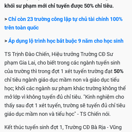
khối sư phạm mới chỉ tuyển được 50% chỉ tiêu.
>
Chỉ còn 23 trường công lập tự chủ tài chính 100%
trên toàn quốc
>
Áp dụng lộ trình học bắt buộc 9 năm cho học sinh
TS Trịnh Đào Chiến, Hiệu trưởng Trường CĐ Sư
phạm Gia Lai, cho biết trong các ngành tuyển sinh
của trường thì trong đợt 1 xét tuyển trường đạt
50%
chỉ tiêu ngành giáo dục mầm non và giáo dục tiểu
học; khối các ngành sư phạm khác trường không thể
mở lớp vì không tuyển đủ chỉ tiêu. "Kinh nghiệm cho
thấy sau đợt 1 xét tuyển, trường sẽ tuyển đủ chỉ tiêu
giáo dục mầm non và tiểu học" - TS Chiến nói.
Kết thúc tuyển sinh đợt 1, Trường CĐ Bà Rịa - Vũng