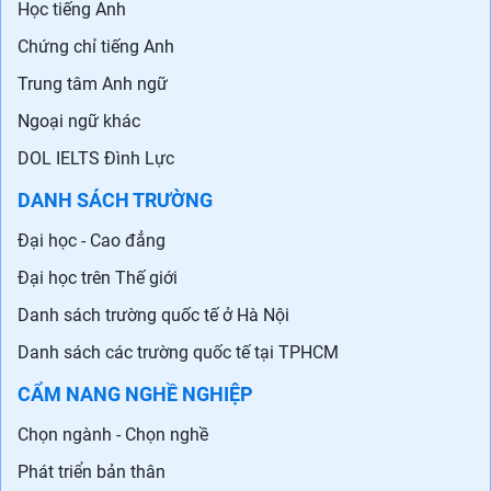
Học tiếng Anh
Chứng chỉ tiếng Anh
Trung tâm Anh ngữ
Ngoại ngữ khác
DOL IELTS Đình Lực
DANH SÁCH TRƯỜNG
Đại học - Cao đẳng
Đại học trên Thế giới
Danh sách trường quốc tế ở Hà Nội
Danh sách các trường quốc tế tại TPHCM
CẨM NANG NGHỀ NGHIỆP
Chọn ngành - Chọn nghề
Phát triển bản thân