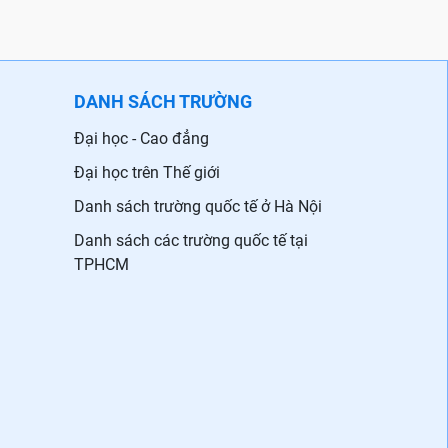
DANH SÁCH TRƯỜNG
Đại học - Cao đẳng
Đại học trên Thế giới
Danh sách trường quốc tế ở Hà Nội
Danh sách các trường quốc tế tại
TPHCM