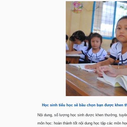
Học sinh tiểu học sẽ bầu chọn bạn được khen 
Nội dung, số lượng học sinh được khen thưởng, tuyê
môn học: hoàn thành tốt nội dung học tập các môn học