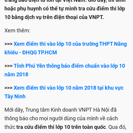
hoặc phụ huynh có thể tự mình tra cứu điểm thi lớp
10 bằng dịch vụ trên điện thoại của VNPT.
Xem thêm:
>>>
Xem điểm thi vào lớp 10 của trường THPT Năng
khiếu - ĐHQG TP.HCM
>>>
Tỉnh Phú Yên thông báo điểm chuẩn vào lớp 10
năm 2018
>>>
Xem điểm thi vào lớp 10 năm 2018 tại khu vực
Tây Ninh
Mới dây, Trung tâm Kinh doanh VNPT Hà Nội đã
thông báo cho mọi người dùng của mình về cách
thức
tra cứu điểm thi lớp 10 trên toàn quốc
. Qua đó,