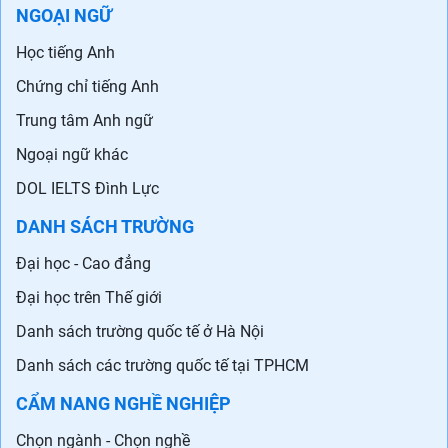
NGOẠI NGỮ
Học tiếng Anh
Chứng chỉ tiếng Anh
Trung tâm Anh ngữ
Ngoại ngữ khác
DOL IELTS Đình Lực
DANH SÁCH TRƯỜNG
Đại học - Cao đẳng
Đại học trên Thế giới
Danh sách trường quốc tế ở Hà Nội
Danh sách các trường quốc tế tại TPHCM
CẨM NANG NGHỀ NGHIỆP
Chọn ngành - Chọn nghề