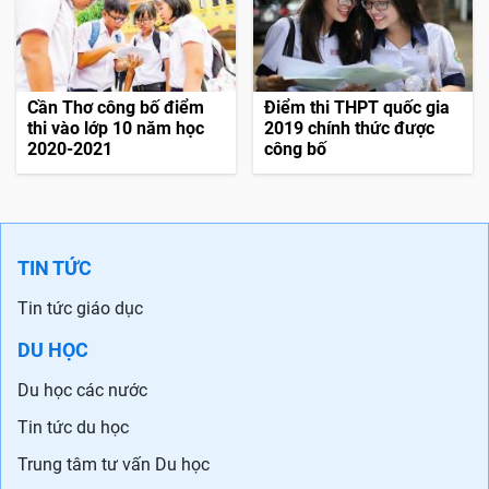
Cần Thơ công bố điểm
Điểm thi THPT quốc gia
thi vào lớp 10 năm học
2019 chính thức được
2020-2021
công bố
TIN TỨC
Tin tức giáo dục
DU HỌC
Du học các nước
Tin tức du học
Trung tâm tư vấn Du học