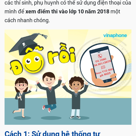
các thí sinh, phụ huynh có thể sử dụng điện thoại của
mình để
xem điểm thi vào lớp 10 năm 2018
một
cách nhanh chóng.
Cách 1: Sử dụng hệ thống tự