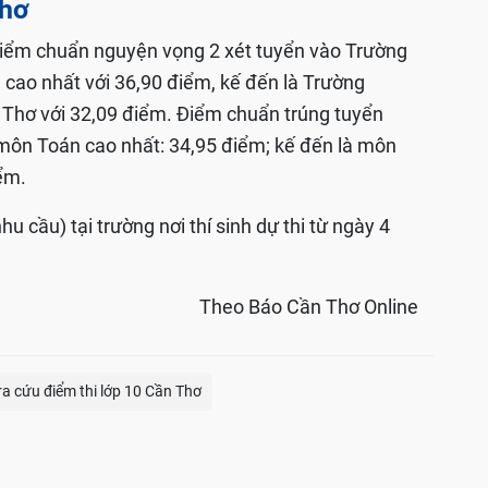
Thơ
iểm chuẩn nguyện vọng 2 xét tuyển vào Trường
cao nhất với 36,90 điểm, kế đến là Trường
Thơ với 32,09 điểm. Điểm chuẩn trúng tuyển
ôn Toán cao nhất: 34,95 điểm; kế đến là môn
ểm.
u cầu) tại trường nơi thí sinh dự thi từ ngày 4
Theo Báo Cần Thơ Online
ra cứu điểm thi lớp 10 Cần Thơ