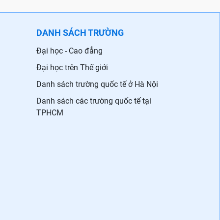
DANH SÁCH TRƯỜNG
Đại học - Cao đẳng
Đại học trên Thế giới
Danh sách trường quốc tế ở Hà Nội
Danh sách các trường quốc tế tại
TPHCM