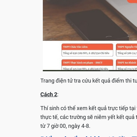
Trang điện tử tra cứu kết quả điểm thi
Cách 2
:
Thí sinh có thể xem kết quả trực tiếp tại
thực tế, các trường sẽ niêm yết kết qu
từ 7 giờ 00, ngày 4-8.