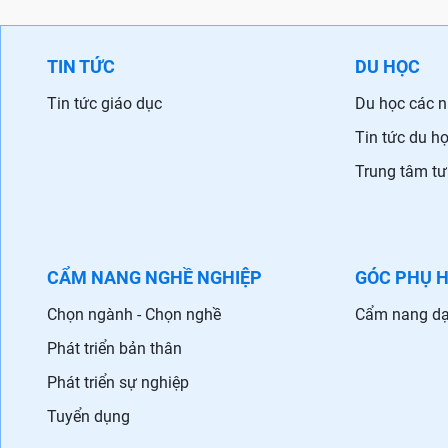
TIN TỨC
DU HỌC
Tin tức giáo dục
Du học các 
Tin tức du h
Trung tâm tư
CẨM NANG NGHỀ NGHIỆP
GÓC PHỤ 
Chọn ngành - Chọn nghề
Cẩm nang dạ
Phát triển bản thân
Phát triển sự nghiệp
Tuyển dụng