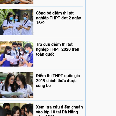
Công bố điểm thi tốt
nghiệp THPT đợt 2 ngày
16/9
Tra cứu điểm thi tốt
nghiệp THPT 2020 trên
toàn quốc
Điểm thi THPT quốc gia
2019 chính thức được
công bố
Xem, tra cứu điểm chuẩn
vào lớp 10 tại Đà Nẵng