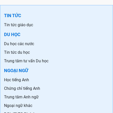
TIN TỨC
Tin tức giáo dục
DU HỌC
Du học các nước
Tin tức du học
Trung tâm tư vấn Du học
NGOẠI NGỮ
Học tiếng Anh
Chứng chỉ tiếng Anh
Trung tâm Anh ngữ
Ngoại ngữ khác