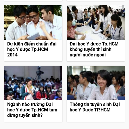
Dự kiến điểm chuẩn đại
Đại học Y dược Tp.HCM
học Y dược Tp.HCM
không tuyển thí sinh
2014
người nước ngoài
Ngành nào trường Đại
Thông tin tuyển sinh Đại
học Y dược Tp.HCM tạm
học Y Dược TP.HCM
dừng tuyển sinh?