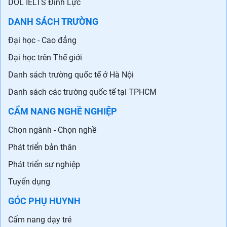
DOL IELTS Đình Lực
DANH SÁCH TRƯỜNG
Đại học - Cao đẳng
Đại học trên Thế giới
Danh sách trường quốc tế ở Hà Nội
Danh sách các trường quốc tế tại TPHCM
CẨM NANG NGHỀ NGHIỆP
Chọn ngành - Chọn nghề
Phát triển bản thân
Phát triển sự nghiệp
Tuyển dụng
GÓC PHỤ HUYNH
Cẩm nang dạy trẻ