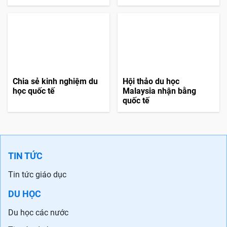
Chia sẻ kinh nghiệm du
Hội thảo du học
học quốc tế
Malaysia nhận bằng
quốc tế
TIN TỨC
Tin tức giáo dục
DU HỌC
Du học các nước