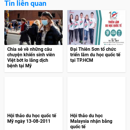
Tin liên quan
Chia sẻ về những câu
Đại Thiên Sơn tổ chức
chuyện khiến sinh viên
triển lãm du học quốc tế
Việt bớt lo lắng dịch
tại TP.HCM
bệnh tại Mỹ
Hội thảo du học quốc tế
Hội thảo du học
Mỹ ngày 13-08-2011
Malaysia nhận bằng
quốc tế