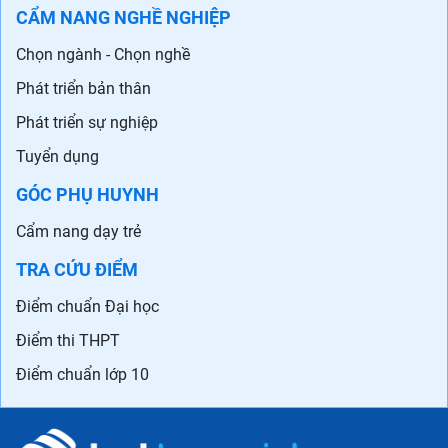
CẨM NANG NGHỀ NGHIỆP
Chọn ngành - Chọn nghề
Phát triển bản thân
Phát triển sự nghiệp
Tuyển dụng
GÓC PHỤ HUYNH
Cẩm nang dạy trẻ
TRA CỨU ĐIỂM
Điểm chuẩn Đại học
Điểm thi THPT
Điểm chuẩn lớp 10