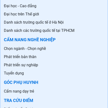
Đại học - Cao đẳng
Đại học trên Thế giới
Danh sách trường quốc tế ở Hà Nội
Danh sách các trường quốc tế tại TPHCM
CẨM NANG NGHỀ NGHIỆP
Chọn ngành - Chọn nghề
Phát triển bản thân
Phát triển sự nghiệp
Tuyển dụng
GÓC PHỤ HUYNH
Cẩm nang dạy trẻ
TRA CỨU ĐIỂM