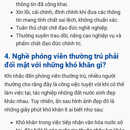
thông tin đã công khai.
Xin lỗi, cải chính, đính chính khi đưa các thông
tin mang tính chất sai lệch, không chuẩn xác.
Tuân thủ chặt chẽ đạo đức nghề nghiệp.
Thường xuyên trau dồi, nâng cao nghiệp vụ và
phẩm chất đạo đức chính trị.
4. Nghề phóng viên thường trú phải
đối mặt với những khó khăn gì?
Khi nhắc đến phóng viên thường trú, nhiều người
thường cho rằng đây là công việc tuyệt vời khi có thể
làm việc tại, tác nghiệp những đất nước xinh đẹp
khác nhau. Tuy nhiên, ẩn sau hình ảnh đẹp đó là
những giây phút khó khăn ít ai biết như sau:
Khó khăn trong việc tiếp nhận văn hóa nước sở