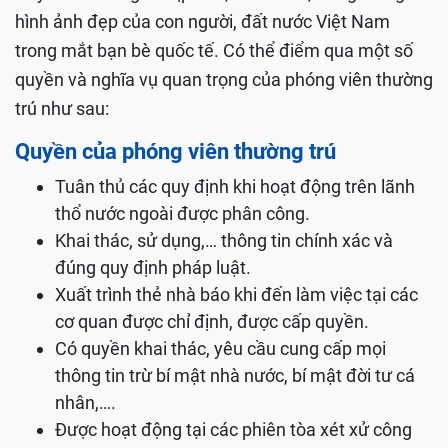
hình ảnh đẹp của con người, đất nước Việt Nam
trong mắt bạn bè quốc tế. Có thể điểm qua một số
quyền và nghĩa vụ quan trọng của phóng viên thường
trú như sau:
Quyền của phóng viên thường trú
Tuân thủ các quy định khi hoạt động trên lãnh
thổ nước ngoài được phân công.
Khai thác, sử dụng,… thông tin chính xác và
đúng quy định pháp luật.
Xuất trình thẻ nhà báo khi đến làm việc tại các
cơ quan được chỉ định, được cấp quyền.
Có quyền khai thác, yêu cầu cung cấp mọi
thông tin trừ bí mật nhà nước, bí mật đời tư cá
nhân,….
Được hoạt động tại các phiên tòa xét xử công