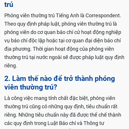
trú
Phóng viên thường trú Tiếng Anh là Correspondent.
Theo quy định pháp luật, phóng viên thường trú là
phóng viên do cơ quan báo chí cử hoạt động nghiệp
vụ báo chí độc lập hoặc tại cơ quan đại diện báo chí
địa phương. Thời gian hoạt động của phóng viên
thường trú tại nước ngoài sẽ được pháp luật quy định
riêng.
2. Làm thế nào để trở thành phóng
viên thường trú?
Là công việc mang tính chất đặc biệt, phóng viên
thường trú cũng có những quy định, tiêu chuẩn rất
riêng. Những tiêu chuẩn này đã được thể chế thành
các quy định trong Luật Báo chí và Thông tư