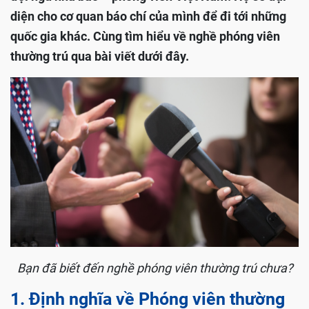
diện cho cơ quan báo chí của mình để đi tới những
quốc gia khác. Cùng tìm hiểu về nghề phóng viên
thường trú qua bài viết dưới đây.
Bạn đã biết đến nghề phóng viên thường trú chưa?
1. Định nghĩa về Phóng viên thường