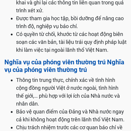
khai và ghi lại các thông tin liên quan trong quá
trình xét xử.
Được tham gia học tập, bồi dưỡng để nâng cao
trình độ, nghiệp vụ báo chí.
Có quyền từ chối, khước từ các hoạt động biên
soạn các văn bản, tài liệu trái quy định pháp luật
khi làm việc tại ngoài lãnh thổ Việt Nam.
Nghĩa vụ của phóng viên thường trú Nghĩa
vụ của phóng viên thường trú
Thông tin trung thực, chính xác về tình hình
cộng đồng người Việt ở nước ngoài, tình hình
thế giới,… phù hợp với lợi ích của Nhà nước và
nhân dân.
Bảo vệ quan điểm của Đảng và Nhà nước ngay
cả khi không hoạt động trên lãnh thổ Việt Nam.
Chịu trách nhiệm trước các cơ quan báo chí về