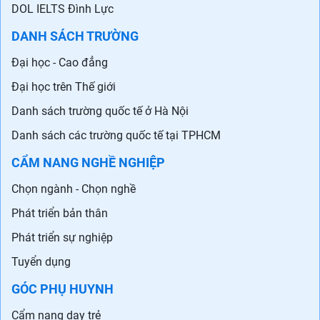
DOL IELTS Đình Lực
DANH SÁCH TRƯỜNG
Đại học - Cao đẳng
Đại học trên Thế giới
Danh sách trường quốc tế ở Hà Nội
Danh sách các trường quốc tế tại TPHCM
CẨM NANG NGHỀ NGHIỆP
Chọn ngành - Chọn nghề
Phát triển bản thân
Phát triển sự nghiệp
Tuyển dụng
GÓC PHỤ HUYNH
Cẩm nang dạy trẻ