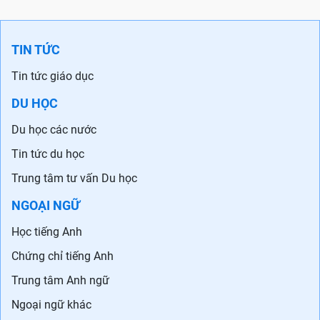
TIN TỨC
Tin tức giáo dục
DU HỌC
Du học các nước
Tin tức du học
Trung tâm tư vấn Du học
NGOẠI NGỮ
Học tiếng Anh
Chứng chỉ tiếng Anh
Trung tâm Anh ngữ
Ngoại ngữ khác