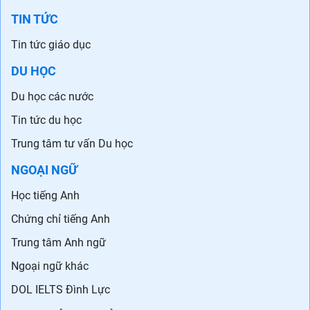
TIN TỨC
Tin tức giáo dục
DU HỌC
Du học các nước
Tin tức du học
Trung tâm tư vấn Du học
NGOẠI NGỮ
Học tiếng Anh
Chứng chỉ tiếng Anh
Trung tâm Anh ngữ
Ngoại ngữ khác
DOL IELTS Đình Lực