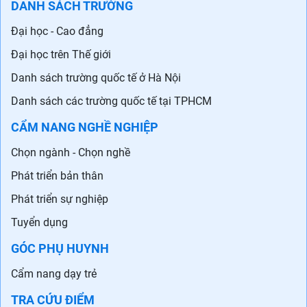
DANH SÁCH TRƯỜNG
Đại học - Cao đẳng
Đại học trên Thế giới
Danh sách trường quốc tế ở Hà Nội
Danh sách các trường quốc tế tại TPHCM
CẨM NANG NGHỀ NGHIỆP
Chọn ngành - Chọn nghề
Phát triển bản thân
Phát triển sự nghiệp
Tuyển dụng
GÓC PHỤ HUYNH
Cẩm nang dạy trẻ
TRA CỨU ĐIỂM