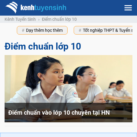
Kênh Tuyển Sinh
Điểm chuẩn lớp 10
Dạy thêm học thêm
Tốt nghiệp THPT & Tuyển s
Điểm chuẩn lớp 10
Điểm chuẩn vào lớp 10 chuyên tại HN