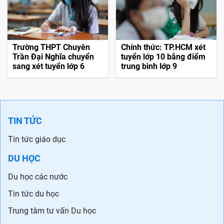
Trường THPT Chuyên
Chính thức: TP.HCM xét
Trần Đại Nghĩa chuyển
tuyển lớp 10 bằng điểm
sang xét tuyển lớp 6
trung bình lớp 9
TIN TỨC
Tin tức giáo dục
DU HỌC
Du học các nước
Tin tức du học
Trung tâm tư vấn Du học