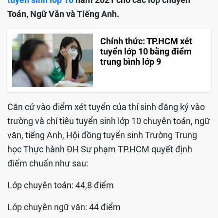
Toán, Ngữ Văn và Tiếng Anh.
Chính thức: TP.HCM xét
tuyển lớp 10 bằng điểm
trung bình lớp 9
Căn cứ vào điểm xét tuyển của thí sinh đăng ký vào
trường và chỉ tiêu tuyển sinh lớp 10 chuyên toán, ngữ
văn, tiếng Anh, Hội đồng tuyển sinh Trường Trung
học Thực hành ĐH Sư phạm TP.HCM quyết định
điểm chuẩn như sau:
Lớp chuyên toán: 44,8 điểm
Lớp chuyên ngữ văn: 44 điểm