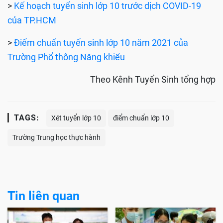
>
Kế hoạch tuyển sinh lớp 10 trước dịch COVID-19
của TP.HCM
>
Điểm chuẩn tuyển sinh lớp 10 năm 2021 của
Trường Phổ thông Năng khiếu
Theo Kênh Tuyển Sinh tổng hợp
TAGS:
Xét tuyển lớp 10
điểm chuẩn lớp 10
Trường Trung học thực hành
Tin liên quan