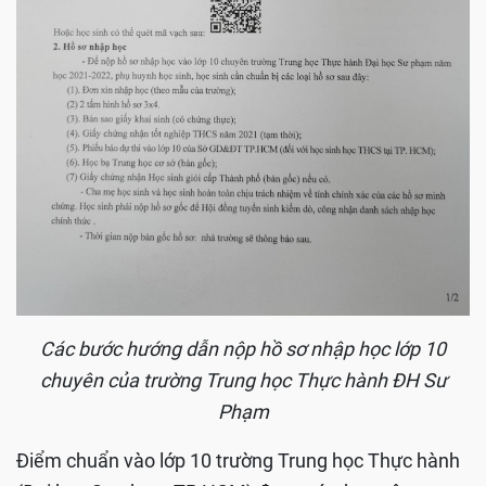
Các bước hướng dẫn nộp hồ sơ nhập học lớp 10
chuyên của trường Trung học Thực hành ĐH Sư
Phạm
Điểm chuẩn vào lớp 10 trường Trung học Thực hành