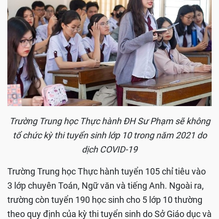
Trường Trung học Thực hành ĐH Sư Phạm sẽ không
tổ chức kỳ thi tuyển sinh lớp 10 trong năm 2021 do
dịch COVID-19
Trường Trung học Thực hành tuyển 105 chỉ tiêu vào
3 lớp chuyên Toán, Ngữ văn và tiếng Anh. Ngoài ra,
trường còn tuyển 190 học sinh cho 5 lớp 10 thường
theo quy định của kỳ thi tuyển sinh do Sở Giáo dục và