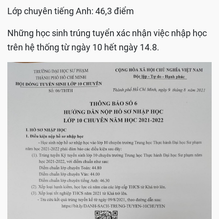
Lớp chuyên tiếng Anh: 46,3 điểm
Những học sinh trúng tuyển xác nhận việc nhập học
trên hệ thống từ ngày 10 hết ngày 14.8.