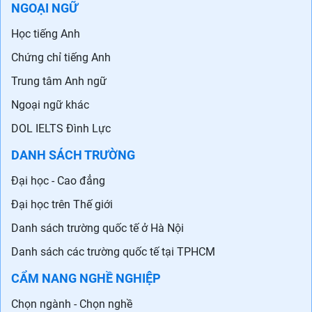
NGOẠI NGỮ
Học tiếng Anh
Chứng chỉ tiếng Anh
Trung tâm Anh ngữ
Ngoại ngữ khác
DOL IELTS Đình Lực
DANH SÁCH TRƯỜNG
Đại học - Cao đẳng
Đại học trên Thế giới
Danh sách trường quốc tế ở Hà Nội
Danh sách các trường quốc tế tại TPHCM
CẨM NANG NGHỀ NGHIỆP
Chọn ngành - Chọn nghề