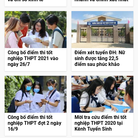
Công bố điểm thi tốt
Điểm xét tuyển ĐH: Nữ
nghiệp THPT 2021 vào
sinh được tăng 22,5
ngày 26/7
điểm sau phúc khảo
Công bố điểm thi tốt
Mời tra cứu điểm thi tốt
nghiệp THPT đợt 2 ngày
nghiệp THPT 2020 tại
16/9
Kênh Tuyển Sinh