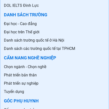
DOL IELTS Đình Lực
DANH SÁCH TRƯỜNG
Đại học - Cao đẳng
Đại học trên Thế giới
Danh sách trường quốc tế ở Hà Nội
Danh sách các trường quốc tế tại TPHCM
CẨM NANG NGHỀ NGHIỆP
Chọn ngành - Chọn nghề
Phát triển bản thân
Phát triển sự nghiệp
Tuyển dụng
GÓC PHỤ HUYNH