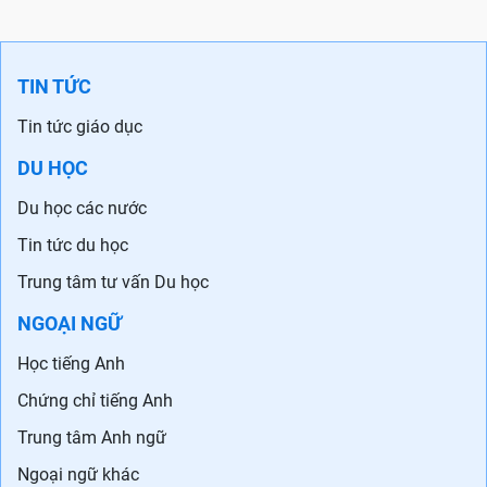
TIN TỨC
Tin tức giáo dục
DU HỌC
Du học các nước
Tin tức du học
Trung tâm tư vấn Du học
NGOẠI NGỮ
Học tiếng Anh
Chứng chỉ tiếng Anh
Trung tâm Anh ngữ
Ngoại ngữ khác